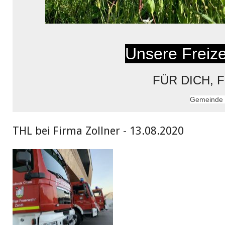
Unsere Freizei
FÜR DICH, 
Gemeinde 
THL bei Firma Zollner - 13.08.2020