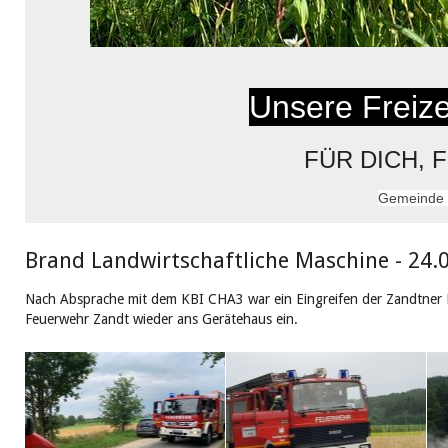
Unsere Freizei
FÜR DICH, 
Gemeinde 
Brand Landwirtschaftliche Maschine - 24.
Nach Absprache mit dem KBI CHA3 war ein Eingreifen der Zandtner K
Feuerwehr Zandt wieder ans Gerätehaus ein.