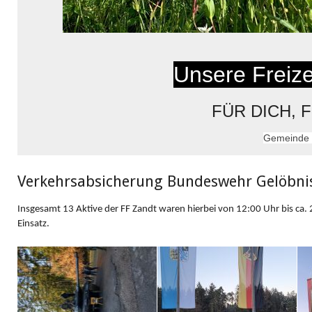
Unsere Freizei
FÜR DICH, 
Gemeinde 
Verkehrsabsicherung Bundeswehr Gelöbnis
Insgesamt 13 Aktive der FF Zandt waren hierbei von
12:00 Uhr bis ca.
Einsatz
.